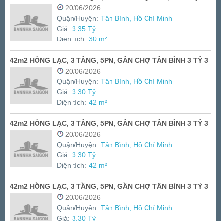
20/06/2026
Quận/Huyện:
Tân Bình, Hồ Chí Minh
Giá:
3.35 Tỷ
Diện tích:
30 m²
42m2 HỒNG LẠC, 3 TẦNG, 5PN, GẦN CHỢ TÂN BÌNH 3 TỶ 3
20/06/2026
Quận/Huyện:
Tân Bình, Hồ Chí Minh
Giá:
3.30 Tỷ
Diện tích:
42 m²
42m2 HỒNG LẠC, 3 TẦNG, 5PN, GẦN CHỢ TÂN BÌNH 3 TỶ 3
20/06/2026
Quận/Huyện:
Tân Bình, Hồ Chí Minh
Giá:
3.30 Tỷ
Diện tích:
42 m²
42m2 HỒNG LẠC, 3 TẦNG, 5PN, GẦN CHỢ TÂN BÌNH 3 TỶ 3
20/06/2026
Quận/Huyện:
Tân Bình, Hồ Chí Minh
Giá:
3.30 Tỷ