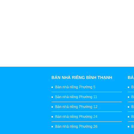
BÁN NHÀ RIÊNG BÌNH THẠNH
BÁ
Bán nhà riêng Phường 5
B
Bán nhà riêng Phường 11
B
Bán nhà riêng Phường 12
B
Bán nhà riêng Phường 24
B
Bán nhà riêng Phường 26
B