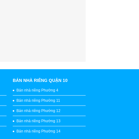
BÁN NHÀ RIÊNG QUẬN 10
Bán nhà riêng Phường 4
Bán nhà riêng Phường 11
Bán nhà riêng Phường 12
Bán nhà riêng Phường 13
Bán nhà riêng Phường 14