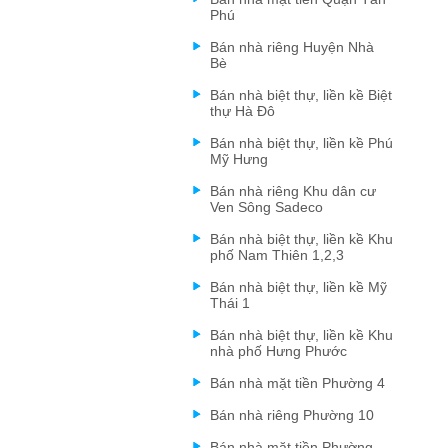
Phú
Bán nhà riêng Huyện Nhà
Bè
Bán nhà biệt thự, liền kề Biệt
thự Hà Đô
Bán nhà biệt thự, liền kề Phú
Mỹ Hưng
Bán nhà riêng Khu dân cư
Ven Sông Sadeco
Bán nhà biệt thự, liền kề Khu
phố Nam Thiên 1,2,3
Bán nhà biệt thự, liền kề Mỹ
Thái 1
Bán nhà biệt thự, liền kề Khu
nhà phố Hưng Phước
Bán nhà mặt tiền Phường 4
Bán nhà riêng Phường 10
Bán nhà mặt tiền Phường