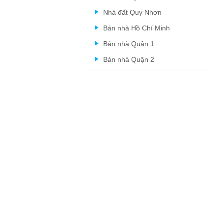
Nhà đất Quy Nhơn
Bán nhà Hồ Chí Minh
Bán nhà Quận 1
Bán nhà Quận 2