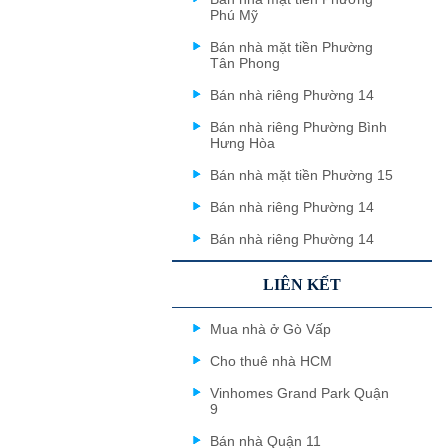
Phú Mỹ
Bán nhà mặt tiền Phường
Tân Phong
Bán nhà riêng Phường 14
Bán nhà riêng Phường Bình
Hưng Hòa
Bán nhà mặt tiền Phường 15
Bán nhà riêng Phường 14
Bán nhà riêng Phường 14
LIÊN KẾT
Mua nhà ở Gò Vấp
Cho thuê nhà HCM
Vinhomes Grand Park Quận
9
Bán nhà Quận 11