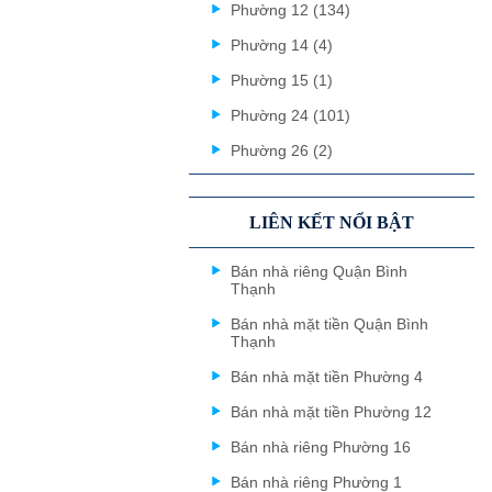
Phường 12 (134)
Phường 14 (4)
Phường 15 (1)
Phường 24 (101)
Phường 26 (2)
LIÊN KẾT NỔI BẬT
Bán nhà riêng Quận Bình
Thạnh
Bán nhà mặt tiền Quận Bình
Thạnh
Bán nhà mặt tiền Phường 4
Bán nhà mặt tiền Phường 12
Bán nhà riêng Phường 16
Bán nhà riêng Phường 1