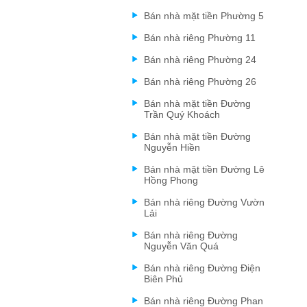
Bán nhà mặt tiền Phường 5
Bán nhà riêng Phường 11
Bán nhà riêng Phường 24
Bán nhà riêng Phường 26
Bán nhà mặt tiền Đường
Trần Quý Khoách
Bán nhà mặt tiền Đường
Nguyễn Hiền
Bán nhà mặt tiền Đường Lê
Hồng Phong
Bán nhà riêng Đường Vườn
Lải
Bán nhà riêng Đường
Nguyễn Văn Quá
Bán nhà riêng Đường Điện
Biên Phủ
Bán nhà riêng Đường Phan