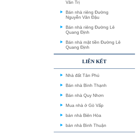
Văn Trị
Bán nhà riêng Đường
Nguyễn Văn Đậu
Bán nhà riêng Đường Lê
Quang Định
Bán nhà mặt tiền Đường Lê
Quang Định
LIÊN KẾT
Nhà đất Tân Phú
Bán nhà Bình Thạnh
Bán nhà Quy Nhơn
Mua nhà ở Gò Vấp
bán nhà Biên Hòa
bán nhà Bình Thuận