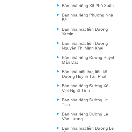
Bán nhà riêng Xã Phú Xuân
Bán nhà riêng Phường Nhà
Bè
Bán nhà mặt tiền Đường
Yersin
Bán nhà mặt tiền Đường
Nguyễn Thị Minh Khai
Bán nhà riêng Đường Huỳnh
Mẫn Đạt
Bán nhà biệt thự, liền kề
Đường Huỳnh Tấn Phát
Bán nhà riêng Đường Xô
Viết Nghệ Tĩnh
Bán nhà riêng Đường Út
Tịch
Bán nhà riêng Đường Lê
Văn Lương
Bán nhà mặt tiền Đường Lê