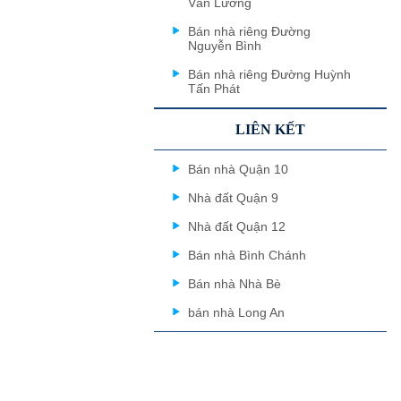
Văn Lương
Bán nhà riêng Đường
Nguyễn Bình
Bán nhà riêng Đường Huỳnh
Tấn Phát
LIÊN KẾT
Bán nhà Quận 10
Nhà đất Quận 9
Nhà đất Quận 12
Bán nhà Bình Chánh
Bán nhà Nhà Bè
bán nhà Long An