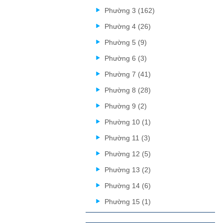
Phường 3 (162)
Phường 4 (26)
Phường 5 (9)
Phường 6 (3)
Phường 7 (41)
Phường 8 (28)
Phường 9 (2)
Phường 10 (1)
Phường 11 (3)
Phường 12 (5)
Phường 13 (2)
Phường 14 (6)
Phường 15 (1)