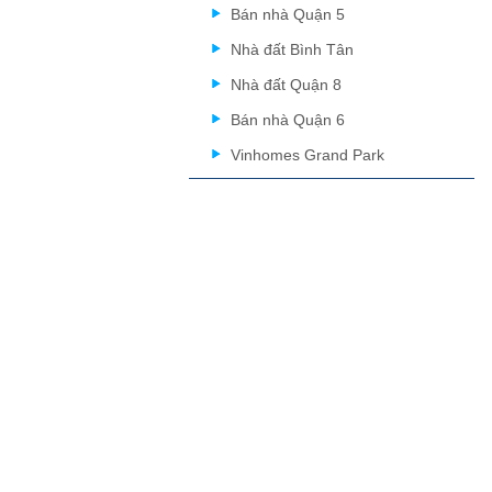
Bán nhà Quận 5
Nhà đất Bình Tân
Nhà đất Quận 8
Bán nhà Quận 6
Vinhomes Grand Park