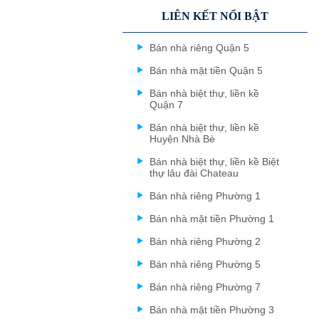
LIÊN KẾT NỔI BẬT
Bán nhà riêng Quận 5
Bán nhà mặt tiền Quận 5
Bán nhà biệt thự, liền kề
Quận 7
Bán nhà biệt thự, liền kề
Huyện Nhà Bè
Bán nhà biệt thự, liền kề Biệt
thự lâu đài Chateau
Bán nhà riêng Phường 1
Bán nhà mặt tiền Phường 1
Bán nhà riêng Phường 2
Bán nhà riêng Phường 5
Bán nhà riêng Phường 7
Bán nhà mặt tiền Phường 3