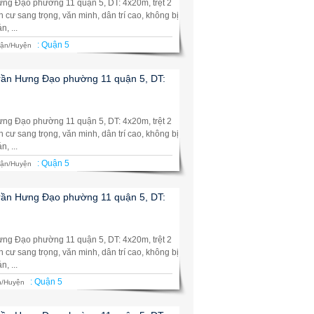
ng Đạo phường 11 quận 5, DT: 4x20m, trệt 2
ân cư sang trọng, văn minh, dân trí cao, không bị
, ...
:
Quận 5
ận/Huyện
rần Hưng Đạo phường 11 quận 5, DT:
ng Đạo phường 11 quận 5, DT: 4x20m, trệt 2
ân cư sang trọng, văn minh, dân trí cao, không bị
, ...
:
Quận 5
ận/Huyện
rần Hưng Đạo phường 11 quận 5, DT:
ng Đạo phường 11 quận 5, DT: 4x20m, trệt 2
ân cư sang trọng, văn minh, dân trí cao, không bị
, ...
:
Quận 5
/Huyện