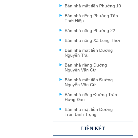
Bán nhà mặt tiền Phường 10
Bán nhà riêng Phường Tân
Thới Hiệp
Bán nhà riêng Phường 22
Bán nhà riêng Xã Long Thới
Bán nhà mặt tiền Đường
Nguyễn Trãi
Bán nhà riêng Đường
Nguyễn Văn Cừ
Bán nhà mặt tiền Đường
Nguyễn Văn Cừ
Bán nhà riêng Đường Trần
Hưng Đạo
Bán nhà mặt tiền Đường
Trần Bình Trọng
LIÊN KẾT