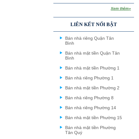
Xem thêm»
LIÊN KẾT NỔI BẬT
Bán nhà riêng Quận Tân
Bình
Bán nhà mặt tiền Quận Tân
Bình
Bán nhà mặt tiền Phường 1
Bán nhà riêng Phường 1
Bán nhà mặt tiền Phường 2
Bán nhà riêng Phường 8
Bán nhà riêng Phường 14
Bán nhà mặt tiền Phường 15
Bán nhà mặt tiền Phường
Tân Quý