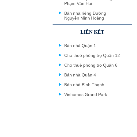
Phạm Văn Hai
Bán nhà riêng Đường
Nguyễn Minh Hoàng
LIÊN KẾT
Bán nhà Quận 1
Cho thuê phòng trọ Quận 12
Cho thuê phòng trọ Quận 6
Bán nhà Quận 4
Bán nhà Bình Thạnh
Vinhomes Grand Park