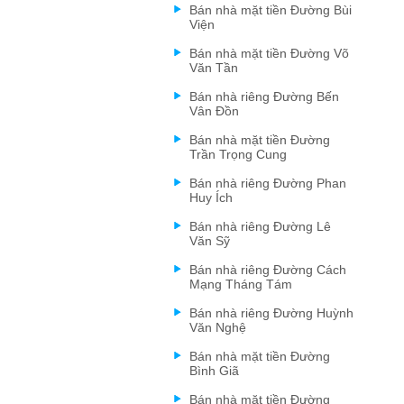
Bán nhà mặt tiền Đường Bùi
Viện
Bán nhà mặt tiền Đường Võ
Văn Tần
Bán nhà riêng Đường Bến
Vân Đồn
Bán nhà mặt tiền Đường
Trần Trọng Cung
Bán nhà riêng Đường Phan
Huy Ích
Bán nhà riêng Đường Lê
Văn Sỹ
Bán nhà riêng Đường Cách
Mạng Tháng Tám
Bán nhà riêng Đường Huỳnh
Văn Nghệ
Bán nhà mặt tiền Đường
Bình Giã
Bán nhà mặt tiền Đường