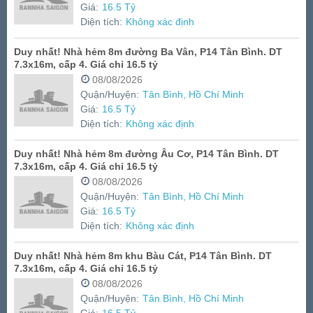
Giá:
16.5 Tỷ
Diện tích:
Không xác định
Duy nhất! Nhà hẻm 8m đường Ba Vân, P14 Tân Bình. DT
7.3x16m, cấp 4. Giá chỉ 16.5 tỷ
08/08/2026
Quận/Huyện:
Tân Bình, Hồ Chí Minh
Giá:
16.5 Tỷ
Diện tích:
Không xác định
Duy nhất! Nhà hẻm 8m đường Âu Cơ, P14 Tân Bình. DT
7.3x16m, cấp 4. Giá chỉ 16.5 tỷ
08/08/2026
Quận/Huyện:
Tân Bình, Hồ Chí Minh
Giá:
16.5 Tỷ
Diện tích:
Không xác định
Duy nhất! Nhà hẻm 8m khu Bàu Cát, P14 Tân Bình. DT
7.3x16m, cấp 4. Giá chỉ 16.5 tỷ
08/08/2026
Quận/Huyện:
Tân Bình, Hồ Chí Minh