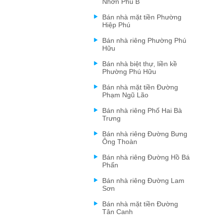
Nhơn Phú B
Bán nhà mặt tiền Phường
Hiệp Phú
Bán nhà riêng Phường Phú
Hữu
Bán nhà biệt thự, liền kề
Phường Phú Hữu
Bán nhà mặt tiền Đường
Phạm Ngũ Lão
Bán nhà riêng Phố Hai Bà
Trưng
Bán nhà riêng Đường Bưng
Ông Thoàn
Bán nhà riêng Đường Hồ Bá
Phấn
Bán nhà riêng Đường Lam
Sơn
Bán nhà mặt tiền Đường
Tân Canh