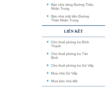
Bán nhà riêng Đường Thân
Nhân Trung
Bán nhà mặt tiền Đường
Thân Nhân Trung
LIÊN KẾT
Cho thuê phòng trọ Bình
Thạnh
Cho thuê phòng trọ Tân
Bình
Cho thuê phòng trọ Gò Vấp
Mua nhà Gò Vấp
Mua bán nhà đất