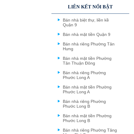
LIÊN KẾT NỔI BẬT
Bán nhà biệt thự, liền kề
Quận 9
Bán nhà mặt tiền Quận 9
Bán nhà riêng Phường Tân
Hưng
Bán nhà mặt tiền Phường
Tân Thuận Đông
Bán nhà riêng Phường
Phước Long A
Bán nhà mặt tiền Phường
Phước Long A
Bán nhà riêng Phường
Phước Long B
Bán nhà mặt tiền Phường
Phước Long B
Bán nhà riêng Phường Tăng