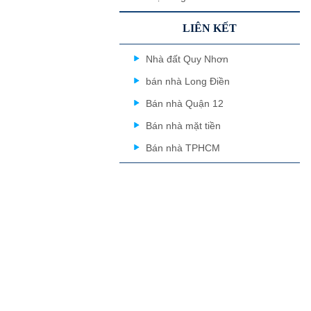
LIÊN KẾT
Nhà đất Quy Nhơn
bán nhà Long Điền
Bán nhà Quận 12
Bán nhà mặt tiền
Bán nhà TPHCM