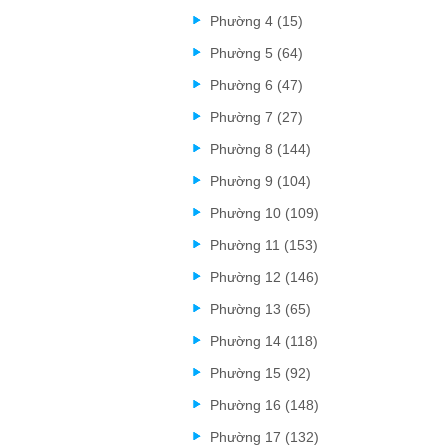
Phường 4 (15)
Phường 5 (64)
Phường 6 (47)
Phường 7 (27)
Phường 8 (144)
Phường 9 (104)
Phường 10 (109)
Phường 11 (153)
Phường 12 (146)
Phường 13 (65)
Phường 14 (118)
Phường 15 (92)
Phường 16 (148)
Phường 17 (132)