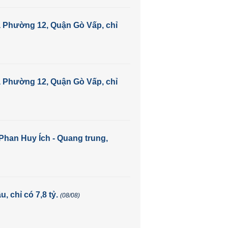
à Phường 12, Quận Gò Vấp, chỉ
à Phường 12, Quận Gò Vấp, chỉ
Phan Huy Ích - Quang trung,
, chỉ có 7,8 tỷ.
(08/08)