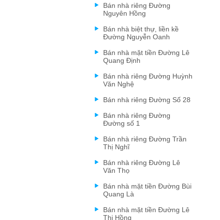
Bán nhà riêng Đường
Nguyên Hồng
Bán nhà biệt thự, liền kề
Đường Nguyễn Oanh
Bán nhà mặt tiền Đường Lê
Quang Định
Bán nhà riêng Đường Huỳnh
Văn Nghệ
Bán nhà riêng Đường Số 28
Bán nhà riêng Đường
Đường số 1
Bán nhà riêng Đường Trần
Thị Nghĩ
Bán nhà riêng Đường Lê
Văn Thọ
Bán nhà mặt tiền Đường Bùi
Quang Là
Bán nhà mặt tiền Đường Lê
Thị Hồng