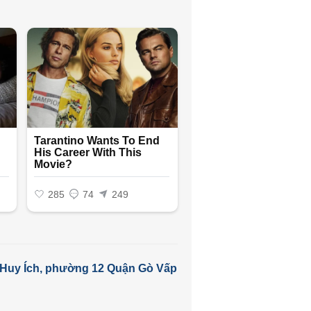
Huy Ích, phường 12 Quận Gò Vấp