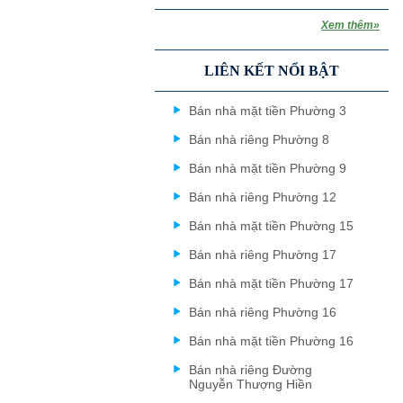
Xem thêm»
LIÊN KẾT NỔI BẬT
Bán nhà mặt tiền Phường 3
Bán nhà riêng Phường 8
Bán nhà mặt tiền Phường 9
Bán nhà riêng Phường 12
Bán nhà mặt tiền Phường 15
Bán nhà riêng Phường 17
Bán nhà mặt tiền Phường 17
Bán nhà riêng Phường 16
Bán nhà mặt tiền Phường 16
Bán nhà riêng Đường
Nguyễn Thượng Hiền