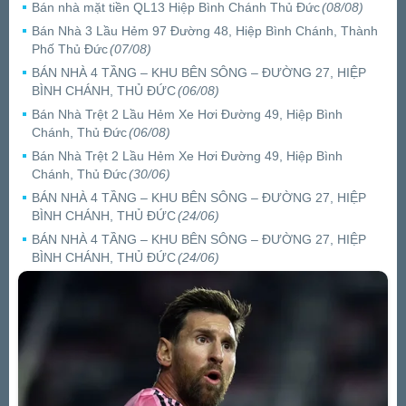
Bán nhà mặt tiền QL13 Hiệp Bình Chánh Thủ Đức
(08/08)
Bán Nhà 3 Lầu Hẻm 97 Đường 48, Hiệp Bình Chánh, Thành
Phố Thủ Đức
(07/08)
BÁN NHÀ 4 TẦNG – KHU BÊN SÔNG – ĐƯỜNG 27, HIỆP
BÌNH CHÁNH, THỦ ĐỨC
(06/08)
Bán Nhà Trệt 2 Lầu Hẻm Xe Hơi Đường 49, Hiệp Bình
Chánh, Thủ Đức
(06/08)
Bán Nhà Trệt 2 Lầu Hẻm Xe Hơi Đường 49, Hiệp Bình
Chánh, Thủ Đức
(30/06)
BÁN NHÀ 4 TẦNG – KHU BÊN SÔNG – ĐƯỜNG 27, HIỆP
BÌNH CHÁNH, THỦ ĐỨC
(24/06)
BÁN NHÀ 4 TẦNG – KHU BÊN SÔNG – ĐƯỜNG 27, HIỆP
BÌNH CHÁNH, THỦ ĐỨC
(24/06)